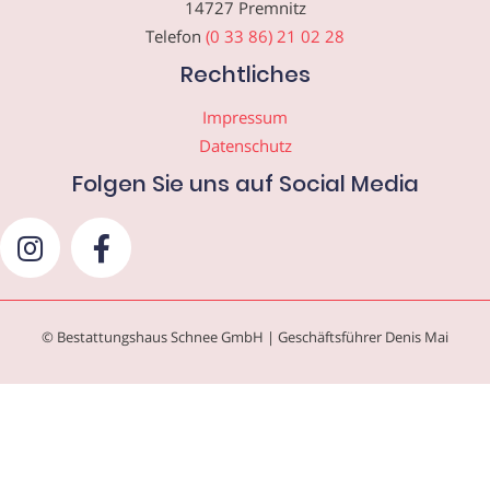
14727 Premnitz
Telefon
(0 33 86) 21 02 28
Rechtliches
Impressum
Datenschutz
Folgen Sie uns auf Social Media
© Bestattungshaus Schnee GmbH | Geschäftsführer Denis Mai