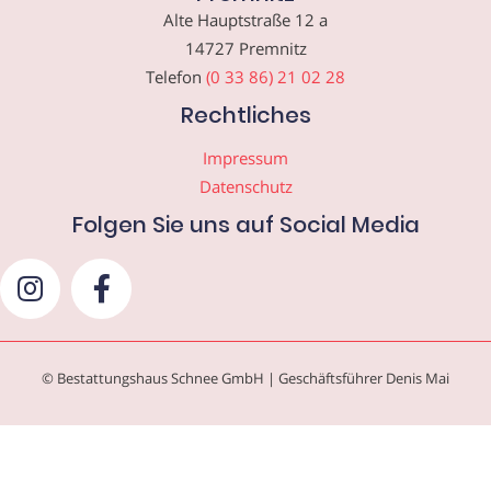
Alte Hauptstraße 12 a
14727 Premnitz
Telefon
(0 33 86) 21 02 28
Rechtliches
Impressum
Datenschutz
Folgen Sie uns auf Social Media
© Bestattungshaus Schnee GmbH | Geschäftsführer Denis Mai