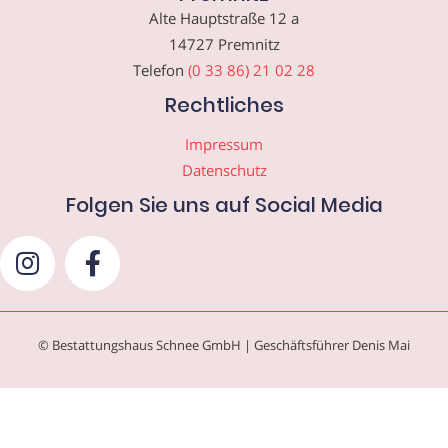
Alte Hauptstraße 12 a
14727 Premnitz
Telefon
(0 33 86) 21 02 28
Rechtliches
Impressum
Datenschutz
Folgen Sie uns auf Social Media
© Bestattungshaus Schnee GmbH | Geschäftsführer Denis Mai