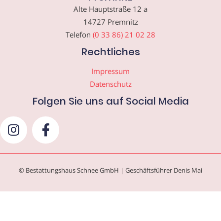
Alte Hauptstraße 12 a
14727 Premnitz
Telefon
(0 33 86) 21 02 28
Rechtliches
Impressum
Datenschutz
Folgen Sie uns auf Social Media
© Bestattungshaus Schnee GmbH | Geschäftsführer Denis Mai