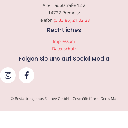
Alte Hauptstraße 12 a
14727 Premnitz
Telefon
(0 33 86) 21 02 28
Rechtliches
Impressum
Datenschutz
Folgen Sie uns auf Social Media
© Bestattungshaus Schnee GmbH | Geschäftsführer Denis Mai