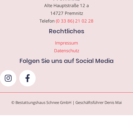
Alte Hauptstraße 12 a
14727 Premnitz
Telefon
(0 33 86) 21 02 28
Rechtliches
Impressum
Datenschutz
Folgen Sie uns auf Social Media
© Bestattungshaus Schnee GmbH | Geschäftsführer Denis Mai