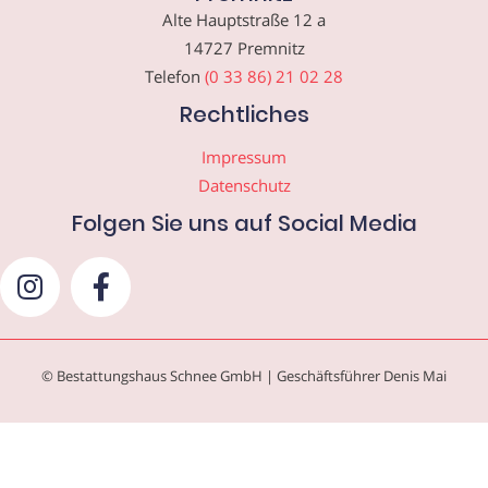
Alte Hauptstraße 12 a
14727 Premnitz
Telefon
(0 33 86) 21 02 28
Rechtliches
Impressum
Datenschutz
Folgen Sie uns auf Social Media
© Bestattungshaus Schnee GmbH | Geschäftsführer Denis Mai