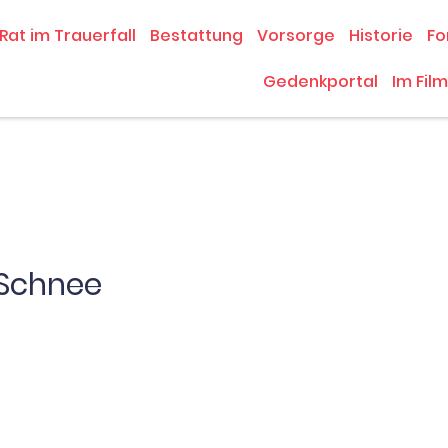
Rat im Trauerfall
Bestattung
Vorsorge
Historie
Fo
Gedenkportal
Im Film
 Schnee