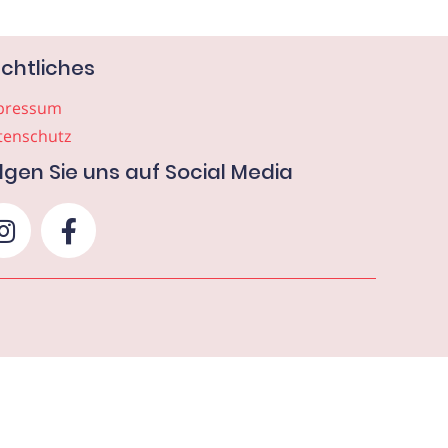
chtliches
pressum
tenschutz
lgen Sie uns auf Social Media