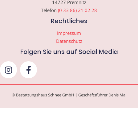
14727 Premnitz
Telefon
(0 33 86) 21 02 28
Rechtliches
Impressum
Datenschutz
Folgen Sie uns auf Social Media
© Bestattungshaus Schnee GmbH | Geschäftsführer Denis Mai