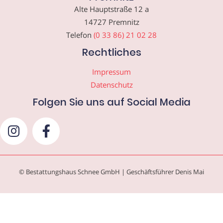
Alte Hauptstraße 12 a
14727 Premnitz
Telefon
(0 33 86) 21 02 28
Rechtliches
Impressum
Datenschutz
Folgen Sie uns auf Social Media
© Bestattungshaus Schnee GmbH | Geschäftsführer Denis Mai