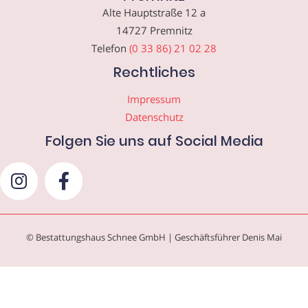
Alte Hauptstraße 12 a
14727 Premnitz
Telefon
(0 33 86) 21 02 28
Rechtliches
Impressum
Datenschutz
Folgen Sie uns auf Social Media
© Bestattungshaus Schnee GmbH | Geschäftsführer Denis Mai