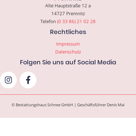
Alte Hauptstraße 12 a
14727 Premnitz
Telefon
(0 33 86) 21 02 28
Rechtliches
Impressum
Datenschutz
Folgen Sie uns auf Social Media
© Bestattungshaus Schnee GmbH | Geschäftsführer Denis Mai