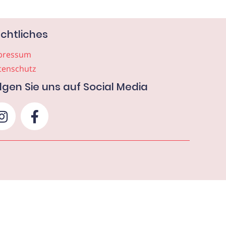
chtliches
pressum
tenschutz
lgen Sie uns auf Social Media