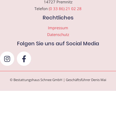
14727 Premnitz
Telefon
(0 33 86) 21 02 28
Rechtliches
Impressum
Datenschutz
Folgen Sie uns auf Social Media
© Bestattungshaus Schnee GmbH | Geschäftsführer Denis Mai