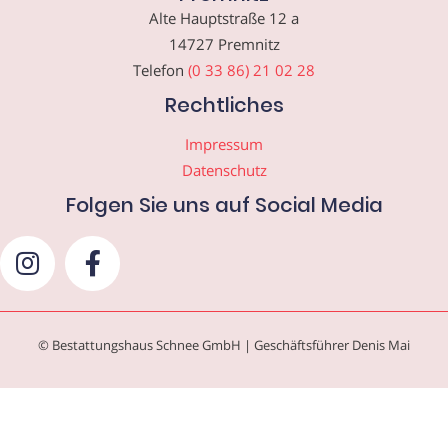
Alte Hauptstraße 12 a
14727 Premnitz
Telefon
(0 33 86) 21 02 28
Rechtliches
Impressum
Datenschutz
Folgen Sie uns auf Social Media
© Bestattungshaus Schnee GmbH | Geschäftsführer Denis Mai