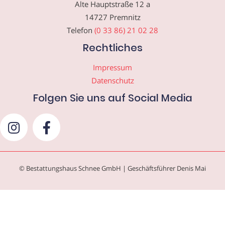
Alte Hauptstraße 12 a
14727 Premnitz
Telefon
(0 33 86) 21 02 28
Rechtliches
Impressum
Datenschutz
Folgen Sie uns auf Social Media
© Bestattungshaus Schnee GmbH | Geschäftsführer Denis Mai