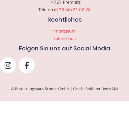
14727 Premnitz
Telefon
(0 33 86) 21 02 28
Rechtliches
Impressum
Datenschutz
Folgen Sie uns auf Social Media
© Bestattungshaus Schnee GmbH | Geschäftsführer Denis Mai