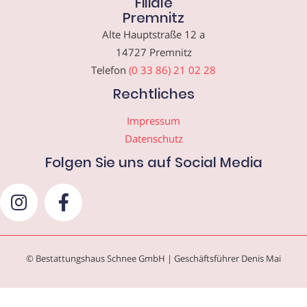
Filiale
Premnitz
Alte Hauptstraße 12 a
14727 Premnitz
Telefon
(0 33 86) 21 02 28
Rechtliches
Impressum
Datenschutz
Folgen Sie uns auf Social Media
© Bestattungshaus Schnee GmbH | Geschäftsführer Denis Mai