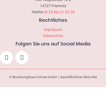
14727 Premnitz
Telefon
(0 33 86) 21 02 28
Rechtliches
Impressum
Datenschutz
Folgen Sie uns auf Social Media
© Bestattungshaus Schnee GmbH | Geschäftsführer Denis Mai