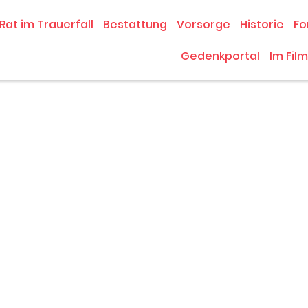
Rat im Trauerfall
Bestattung
Vorsorge
Historie
Fo
Gedenkportal
Im Film