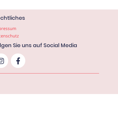
chtliches
pressum
tenschutz
lgen Sie uns auf Social Media