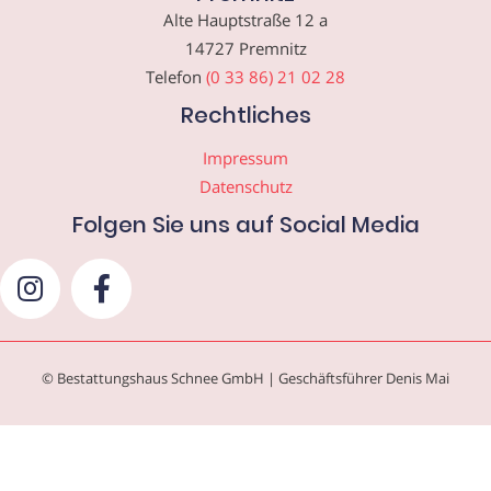
Alte Hauptstraße 12 a
14727 Premnitz
Telefon
(0 33 86) 21 02 28
Rechtliches
Impressum
Datenschutz
Folgen Sie uns auf Social Media
© Bestattungshaus Schnee GmbH | Geschäftsführer Denis Mai