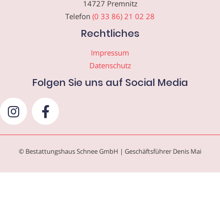
14727 Premnitz
Telefon
(0 33 86) 21 02 28
Rechtliches
Impressum
Datenschutz
Folgen Sie uns auf Social Media
© Bestattungshaus Schnee GmbH | Geschäftsführer Denis Mai