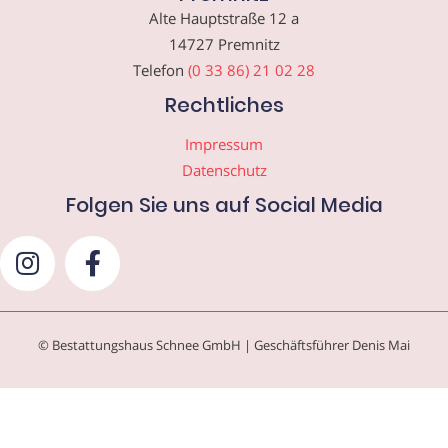
Alte Hauptstraße 12 a
14727 Premnitz
Telefon
(0 33 86) 21 02 28
Rechtliches
Impressum
Datenschutz
Folgen Sie uns auf Social Media
© Bestattungshaus Schnee GmbH | Geschäftsführer Denis Mai