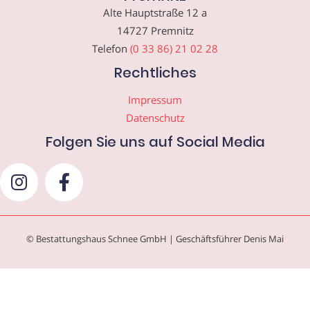
Alte Hauptstraße 12 a
14727 Premnitz
Telefon
(0 33 86) 21 02 28
Rechtliches
Impressum
Datenschutz
Folgen Sie uns auf Social Media
© Bestattungshaus Schnee GmbH | Geschäftsführer Denis Mai