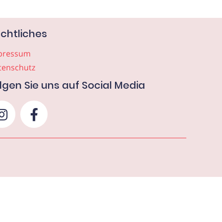
chtliches
pressum
tenschutz
lgen Sie uns auf Social Media