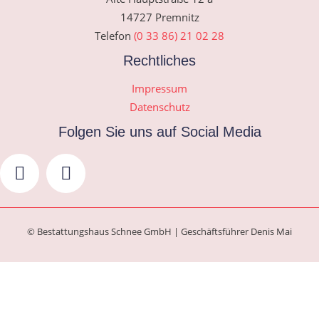
14727 Premnitz
Telefon
(0 33 86) 21 02 28
Rechtliches
Impressum
Datenschutz
Folgen Sie uns auf Social Media
© Bestattungshaus Schnee GmbH | Geschäftsführer Denis Mai