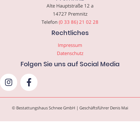
Alte Hauptstraße 12 a
14727 Premnitz
Telefon
(0 33 86) 21 02 28
Rechtliches
Impressum
Datenschutz
Folgen Sie uns auf Social Media
© Bestattungshaus Schnee GmbH | Geschäftsführer Denis Mai