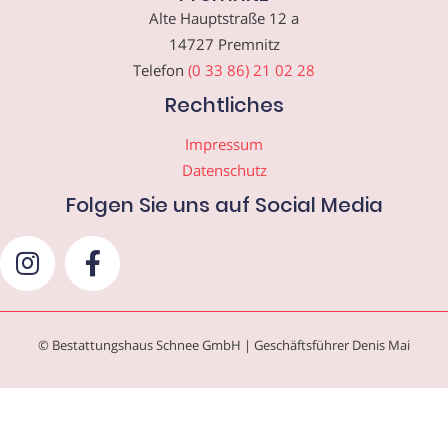
Alte Hauptstraße 12 a
14727 Premnitz
Telefon
(0 33 86) 21 02 28
Rechtliches
Impressum
Datenschutz
Folgen Sie uns auf Social Media
© Bestattungshaus Schnee GmbH | Geschäftsführer Denis Mai