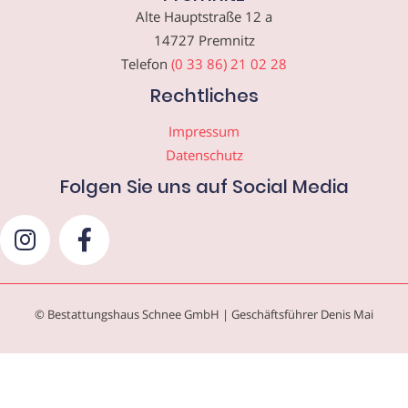
Alte Hauptstraße 12 a
14727 Premnitz
Telefon
(0 33 86) 21 02 28
Rechtliches
Impressum
Datenschutz
Folgen Sie uns auf Social Media
© Bestattungshaus Schnee GmbH | Geschäftsführer Denis Mai