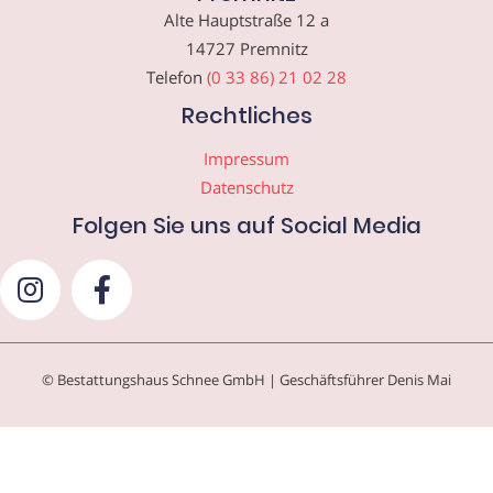
Alte Hauptstraße 12 a
14727 Premnitz
Telefon
(0 33 86) 21 02 28
Rechtliches
Impressum
Datenschutz
Folgen Sie uns auf Social Media
© Bestattungshaus Schnee GmbH | Geschäftsführer Denis Mai