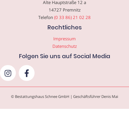
Alte Hauptstraße 12 a
14727 Premnitz
Telefon
(0 33 86) 21 02 28
Rechtliches
Impressum
Datenschutz
Folgen Sie uns auf Social Media
© Bestattungshaus Schnee GmbH | Geschäftsführer Denis Mai