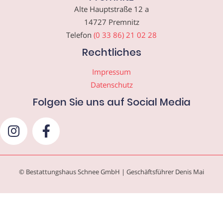
Alte Hauptstraße 12 a
14727 Premnitz
Telefon
(0 33 86) 21 02 28
Rechtliches
Impressum
Datenschutz
Folgen Sie uns auf Social Media
© Bestattungshaus Schnee GmbH | Geschäftsführer Denis Mai