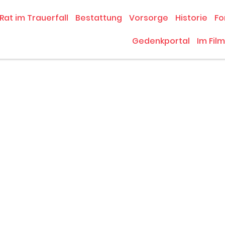
Rat im Trauerfall
Bestattung
Vorsorge
Historie
Fo
Gedenkportal
Im Film