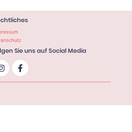
chtliches
pressum
tenschutz
lgen Sie uns auf Social Media