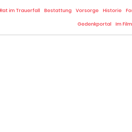
Rat im Trauerfall
Bestattung
Vorsorge
Historie
Fo
Gedenkportal
Im Film