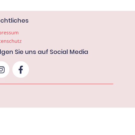
chtliches
pressum
tenschutz
lgen Sie uns auf Social Media