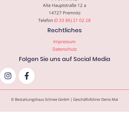
Alte Hauptstraße 12 a
14727 Premnitz
Telefon
(0 33 86) 21 02 28
Rechtliches
Impressum
Datenschutz
Folgen Sie uns auf Social Media
© Bestattungshaus Schnee GmbH | Geschäftsführer Denis Mai