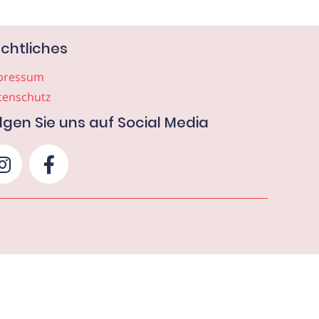
chtliches
pressum
tenschutz
lgen Sie uns auf Social Media